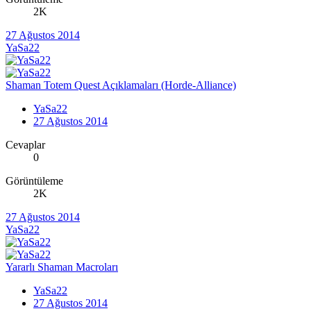
2K
27 Ağustos 2014
YaSa22
Shaman Totem Quest Açıklamaları (Horde-Alliance)
YaSa22
27 Ağustos 2014
Cevaplar
0
Görüntüleme
2K
27 Ağustos 2014
YaSa22
Yararlı Shaman Macroları
YaSa22
27 Ağustos 2014