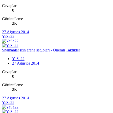
Cevaplar
0
Görüntüleme
2K
27 Ağustos 2014
YaSa22
Shamanlar için arena setupları - Önemli Taktikler
YaSa22
27 Ağustos 2014
Cevaplar
0
Görüntüleme
2K
27 Ağustos 2014
YaSa22