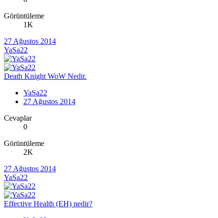
Görüntüleme
1K
27 Ağustos 2014
YaSa22
Death Knight WoW Nedir.
YaSa22
27 Ağustos 2014
Cevaplar
0
Görüntüleme
2K
27 Ağustos 2014
YaSa22
Effective Health (EH) nedir?