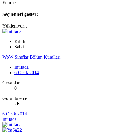
Filtreler
Seçilenleri göster:
Yükleniyor…
Kilitli
Sabit
WoW Sınıflar Bölüm Kuralları
İntifada
6 Ocak 2014
Cevaplar
0
Görüntüleme
2K
6 Ocak 2014
İntifada