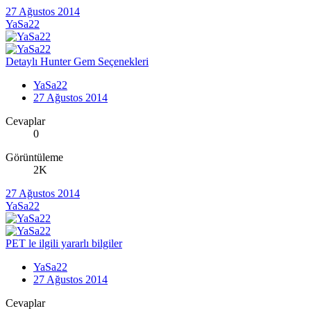
27 Ağustos 2014
YaSa22
Detaylı Hunter Gem Seçenekleri
YaSa22
27 Ağustos 2014
Cevaplar
0
Görüntüleme
2K
27 Ağustos 2014
YaSa22
PET le ilgili yararlı bilgiler
YaSa22
27 Ağustos 2014
Cevaplar