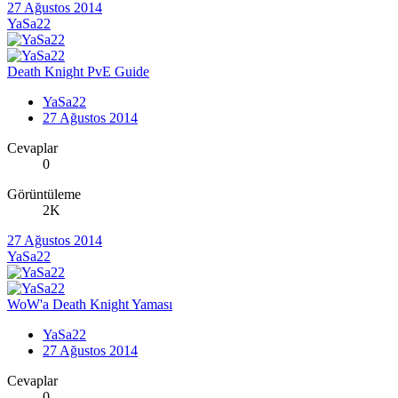
27 Ağustos 2014
YaSa22
Death Knight PvE Guide
YaSa22
27 Ağustos 2014
Cevaplar
0
Görüntüleme
2K
27 Ağustos 2014
YaSa22
WoW'a Death Knight Yaması
YaSa22
27 Ağustos 2014
Cevaplar
0