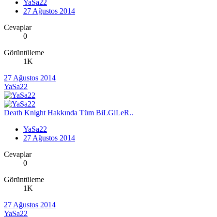
YaSa22
27 Ağustos 2014
Cevaplar
0
Görüntüleme
1K
27 Ağustos 2014
YaSa22
Death Knight Hakkında Tüm BiLGiLeR..
YaSa22
27 Ağustos 2014
Cevaplar
0
Görüntüleme
1K
27 Ağustos 2014
YaSa22