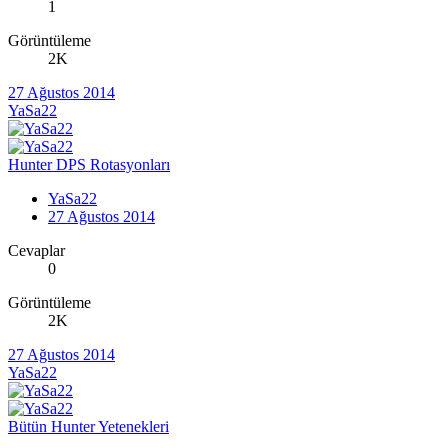
1
Görüntüleme
2K
27 Ağustos 2014
YaSa22
Hunter DPS Rotasyonları
YaSa22
27 Ağustos 2014
Cevaplar
0
Görüntüleme
2K
27 Ağustos 2014
YaSa22
Bütün Hunter Yetenekleri