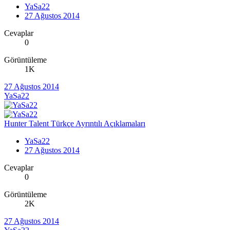
YaSa22
27 Ağustos 2014
Cevaplar
0
Görüntüleme
1K
27 Ağustos 2014
YaSa22
Hunter Talent Türkçe Ayrıntılı Açıklamaları
YaSa22
27 Ağustos 2014
Cevaplar
0
Görüntüleme
2K
27 Ağustos 2014