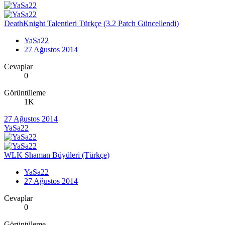
DeathKnight Talentleri Türkçe (3.2 Patch Güncellendi)
YaSa22
27 Ağustos 2014
Cevaplar
0
Görüntüleme
1K
27 Ağustos 2014
YaSa22
WLK Shaman Büyüleri (Türkçe)
YaSa22
27 Ağustos 2014
Cevaplar
0
Görüntüleme