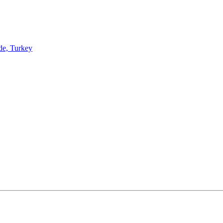
de, Turkey