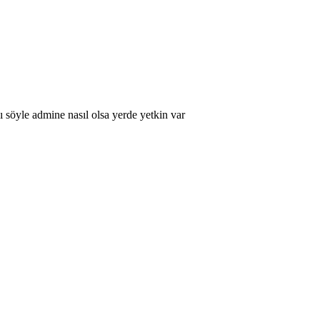
ı söyle admine nasıl olsa yerde yetkin var