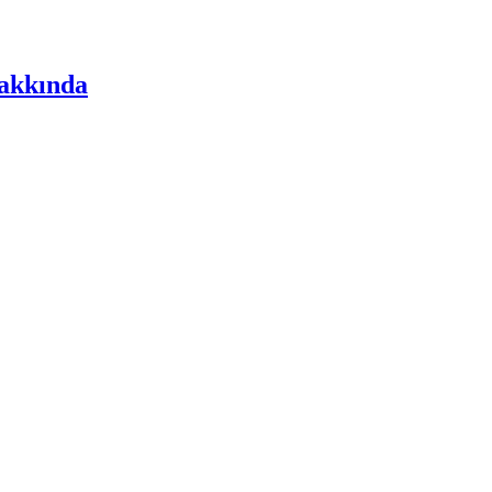
akkında