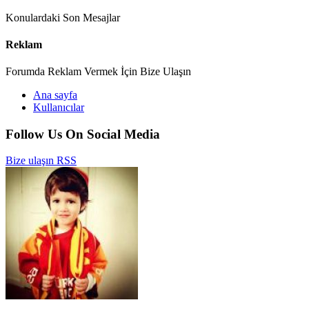
Konulardaki Son Mesajlar
Reklam
Forumda Reklam Vermek İçin Bize Ulaşın
Ana sayfa
Kullanıcılar
Follow Us On Social Media
Bize ulaşın
RSS