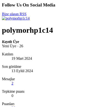
Follow Us On Social Media
Bize ulaşın
RSS
polymorhp1c14
Kayıtlı Üye
Yeni Üye
·
26
Katılım
19 Mart 2024
Son görülme
13 Eylül 2024
Mesajlar
2
Tepkime puanı
0
Puanları