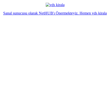
Sanal sunucusu olarak NetHUB'ı Önermekteyiz. Hemen vds kirala