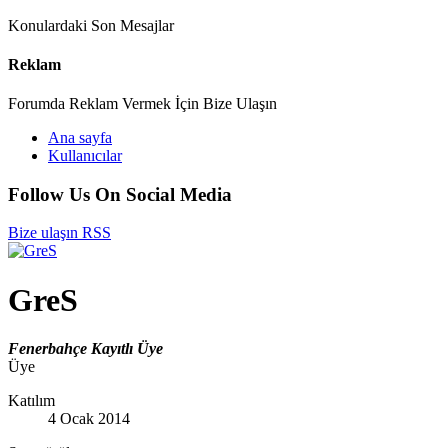
Konulardaki Son Mesajlar
Reklam
Forumda Reklam Vermek İçin Bize Ulaşın
Ana sayfa
Kullanıcılar
Follow Us On Social Media
Bize ulaşın
RSS
GreS
Fenerbahçe
Kayıtlı Üye
Üye
Katılım
4 Ocak 2014