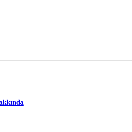
akkında