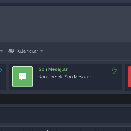
Kullanıcılar
Son Mesajlar
Konulardaki Son Mesajlar