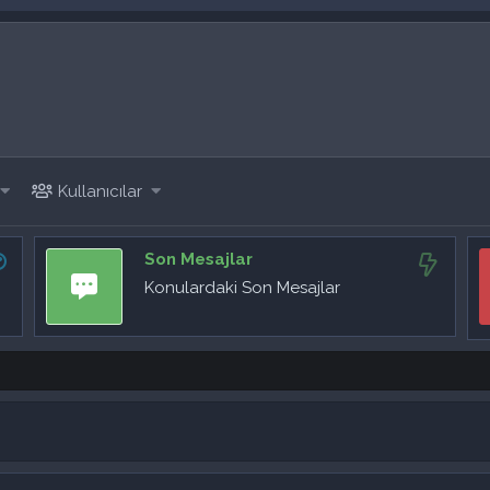
Kullanıcılar
Son Mesajlar
Konulardaki Son Mesajlar