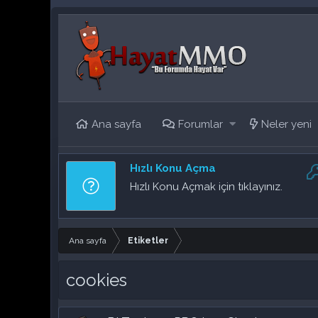
Ana sayfa
Forumlar
Neler yeni
Hızlı Konu Açma
Hızlı Konu Açmak için tıklayınız.
Ana sayfa
Etiketler
cookies