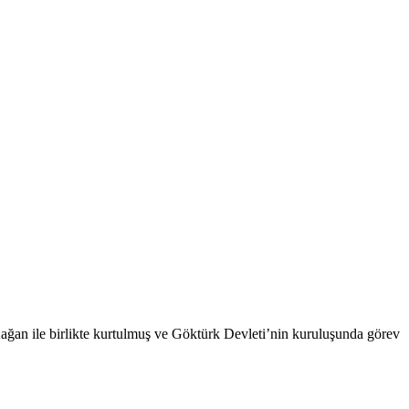
Kağan ile birlikte kurtulmuş ve Göktürk Devleti’nin kuruluşunda görev