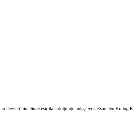
an Devleti’nin elinde esir iken doğduğu anlaşılıyor. Esaretten Kutlug 