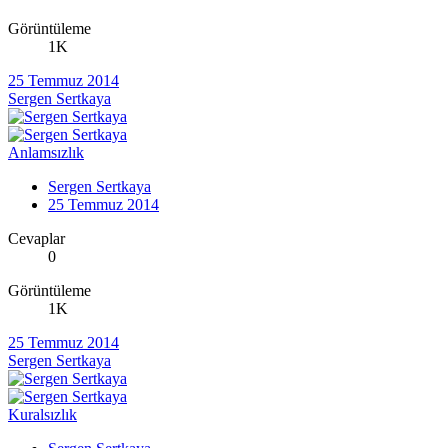
Görüntüleme
1K
25 Temmuz 2014
Sergen Sertkaya
Anlamsızlık
Sergen Sertkaya
25 Temmuz 2014
Cevaplar
0
Görüntüleme
1K
25 Temmuz 2014
Sergen Sertkaya
Kuralsızlık