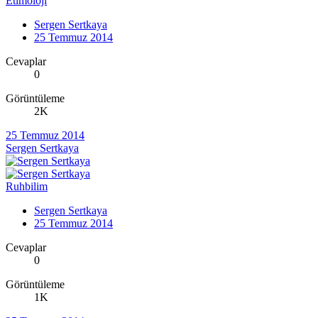
Etimoloji
Sergen Sertkaya
25 Temmuz 2014
Cevaplar
0
Görüntüleme
2K
25 Temmuz 2014
Sergen Sertkaya
Ruhbilim
Sergen Sertkaya
25 Temmuz 2014
Cevaplar
0
Görüntüleme
1K