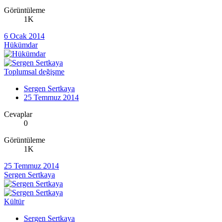
Görüntüleme
1K
6 Ocak 2014
Hükümdar
Toplumsal değişme
Sergen Sertkaya
25 Temmuz 2014
Cevaplar
0
Görüntüleme
1K
25 Temmuz 2014
Sergen Sertkaya
Kültür
Sergen Sertkaya