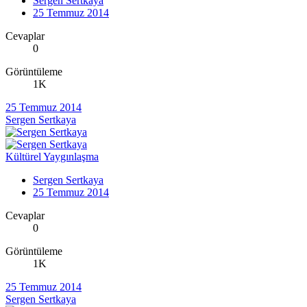
Sergen Sertkaya
25 Temmuz 2014
Cevaplar
0
Görüntüleme
1K
25 Temmuz 2014
Sergen Sertkaya
Kültürel Yaygınlaşma
Sergen Sertkaya
25 Temmuz 2014
Cevaplar
0
Görüntüleme
1K
25 Temmuz 2014
Sergen Sertkaya