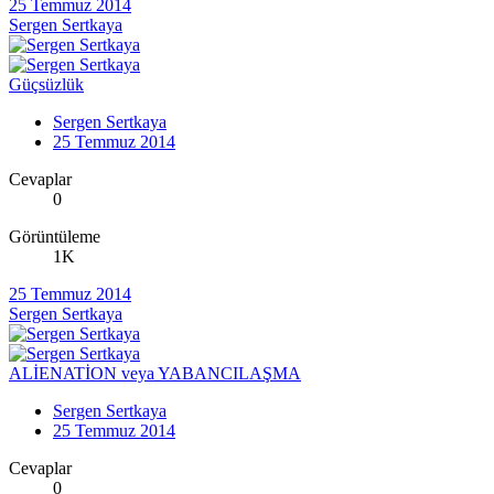
25 Temmuz 2014
Sergen Sertkaya
Güçsüzlük
Sergen Sertkaya
25 Temmuz 2014
Cevaplar
0
Görüntüleme
1K
25 Temmuz 2014
Sergen Sertkaya
ALİENATİON veya YABANCILAŞMA
Sergen Sertkaya
25 Temmuz 2014
Cevaplar
0