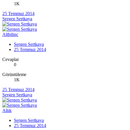
1K
25 Temmuz 2014
Sergen Sertkaya
Altbilinç
Sergen Sertkaya
25 Temmuz 2014
Cevaplar
0
Görüntüleme
1K
25 Temmuz 2014
Sergen Sertkaya
Altık
Sergen Sertkaya
25 Temmuz 2014