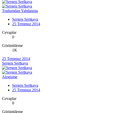
Toplumdan Yalıtlanma
Sergen Sertkaya
25 Temmuz 2014
Cevaplar
0
Görüntüleme
1K
25 Temmuz 2014
Sergen Sertkaya
Alogisme
Sergen Sertkaya
25 Temmuz 2014
Cevaplar
0
Görüntüleme