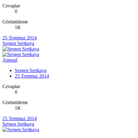
Cevaplar
0
Görüntüleme
1K
25 Temmuz 2014
Sergen Sertkaya
Amoral
Sergen Sertkaya
25 Temmuz 2014
Cevaplar
0
Görüntüleme
1K
25 Temmuz 2014
Sergen Sertkaya