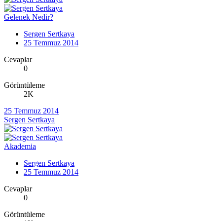
Gelenek Nedir?
Sergen Sertkaya
25 Temmuz 2014
Cevaplar
0
Görüntüleme
2K
25 Temmuz 2014
Sergen Sertkaya
Akademia
Sergen Sertkaya
25 Temmuz 2014
Cevaplar
0
Görüntüleme