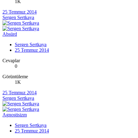
1K
25 Temmuz 2014
Sergen Sertkaya
Absürd
Sergen Sertkaya
25 Temmuz 2014
Cevaplar
0
Görüntüleme
1K
25 Temmuz 2014
Sergen Sertkaya
Agnostisizm
Sergen Sertkaya
25 Temmuz 2014