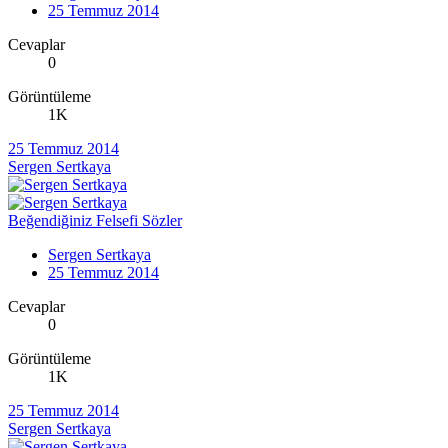
25 Temmuz 2014
Cevaplar
0
Görüntüleme
1K
25 Temmuz 2014
Sergen Sertkaya
Beğendiğiniz Felsefi Sözler
Sergen Sertkaya
25 Temmuz 2014
Cevaplar
0
Görüntüleme
1K
25 Temmuz 2014
Sergen Sertkaya