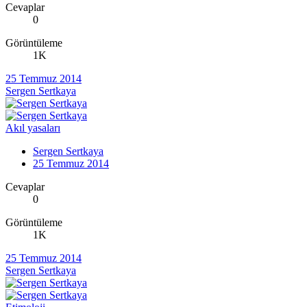
Cevaplar
0
Görüntüleme
1K
25 Temmuz 2014
Sergen Sertkaya
Akıl yasaları
Sergen Sertkaya
25 Temmuz 2014
Cevaplar
0
Görüntüleme
1K
25 Temmuz 2014
Sergen Sertkaya