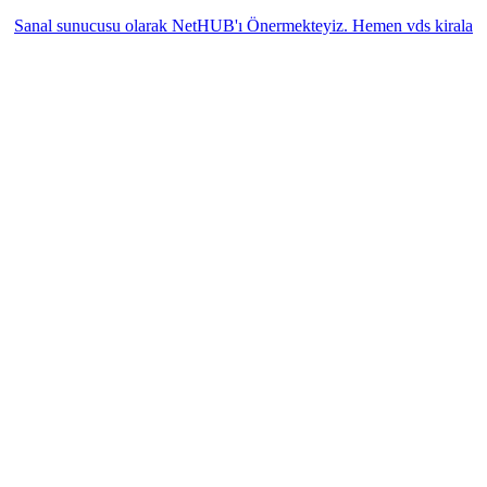
Sanal sunucusu olarak NetHUB'ı Önermekteyiz. Hemen vds kirala