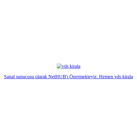
Sanal sunucusu olarak NetHUB'ı Önermekteyiz. Hemen vds kirala