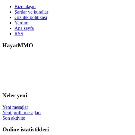
Bize ulaşın
Şartlar ve kurallar
Gizlilik politikası
Yardım
Ana sayfa
RSS
HayatMMO
Neler yeni
Yeni mesajlar
Yeni profil mesajları
Son aktivite
Online istatistikleri