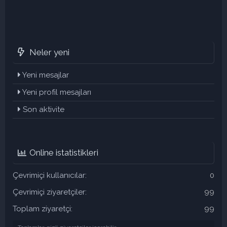
Neler yeni
Yeni mesajlar
Yeni profil mesajları
Son aktivite
Online istatistikleri
Çevrimiçi kullanıcılar
0
Çevrimiçi ziyaretçiler
99
Toplam ziyaretçi
99