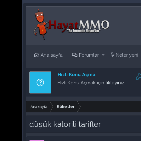
Ana sayfa
Forumlar
Neler yeni
Hızlı Konu Açma
Hızlı Konu Açmak için tıklayınız.
Ana sayfa
Etiketler
düşük kalorili tarifler