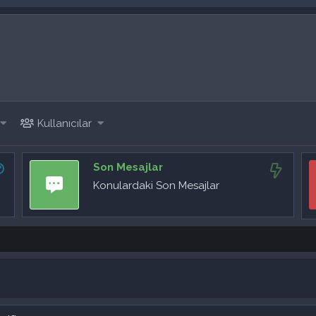
Kullanıcılar
Son Mesajlar
Konulardaki Son Mesajlar