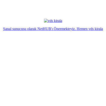
Sanal sunucusu olarak NetHUB'ı Önermekteyiz. Hemen vds kirala