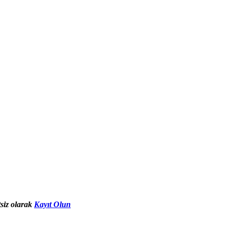
siz olarak
Kayıt Olun