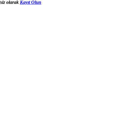
siz olarak
Kayıt Olun