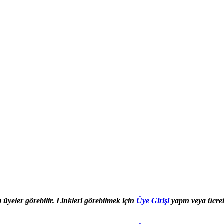
ı üyeler görebilir. Linkleri görebilmek için
Üye Girişi
yapın veya ücret