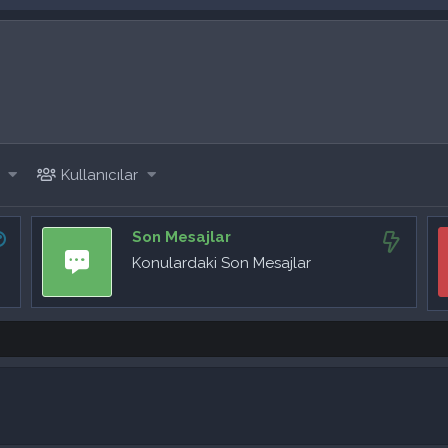
Kullanıcılar
Son Mesajlar
Konulardaki Son Mesajlar