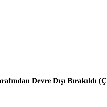
Tarafından Devre Dışı Bırakıldı 