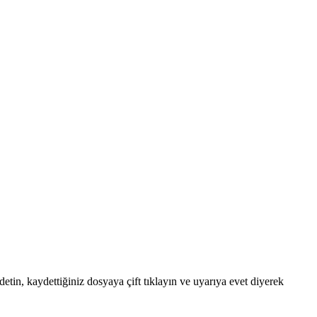
tin, kaydettiğiniz dosyaya çift tıklayın ve uyarıya evet diyerek