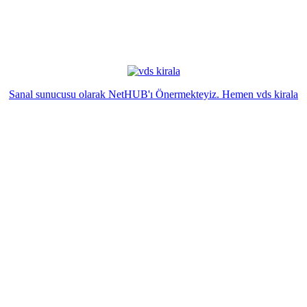
Sanal sunucusu olarak NetHUB'ı Önermekteyiz. Hemen vds kirala