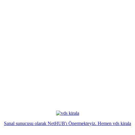
Sanal sunucusu olarak NetHUB'ı Önermekteyiz. Hemen vds kirala