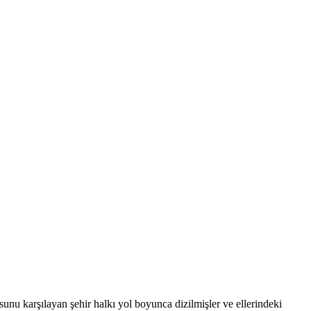
unu karşılayan şehir halkı yol boyunca dizilmişler ve ellerindeki