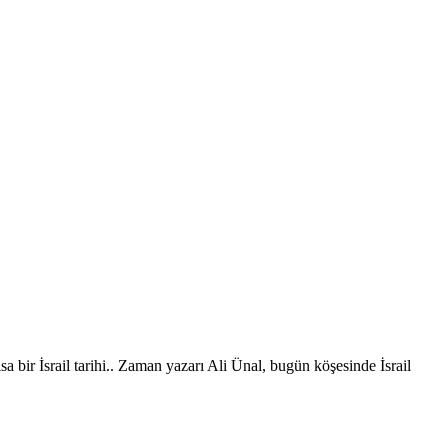
sa bir İsrail tarihi.. Zaman yazarı Ali Ünal, bugün köşesinde İsrail