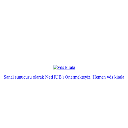
Sanal sunucusu olarak NetHUB'ı Önermekteyiz. Hemen vds kirala