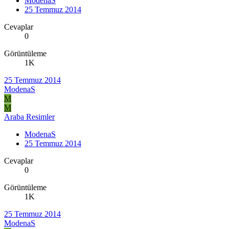
ModenaS
25 Temmuz 2014
Cevaplar
0
Görüntüleme
1K
25 Temmuz 2014
ModenaS
M
M
Araba Resimler
ModenaS
25 Temmuz 2014
Cevaplar
0
Görüntüleme
1K
25 Temmuz 2014
ModenaS