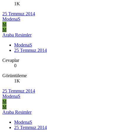
1K
25 Temmuz 2014
ModenaS
M
M
Araba Resimler
ModenaS
25 Temmuz 2014
Cevaplar
0
Görüntüleme
1K
25 Temmuz 2014
ModenaS
M
M
Araba Resimler
ModenaS
25 Temmuz 2014