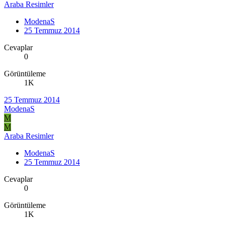
Araba Resimler
ModenaS
25 Temmuz 2014
Cevaplar
0
Görüntüleme
1K
25 Temmuz 2014
ModenaS
M
M
Araba Resimler
ModenaS
25 Temmuz 2014
Cevaplar
0
Görüntüleme
1K