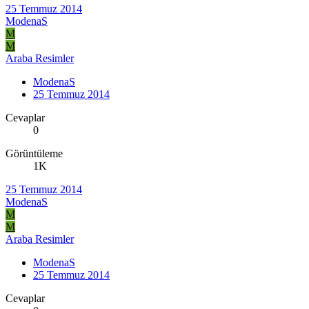
25 Temmuz 2014
ModenaS
M
M
Araba Resimler
ModenaS
25 Temmuz 2014
Cevaplar
0
Görüntüleme
1K
25 Temmuz 2014
ModenaS
M
M
Araba Resimler
ModenaS
25 Temmuz 2014
Cevaplar