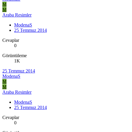
M
M
Araba Resimler
ModenaS
25 Temmuz 2014
Cevaplar
0
Görüntüleme
1K
25 Temmuz 2014
ModenaS
M
M
Araba Resimler
ModenaS
25 Temmuz 2014
Cevaplar
0