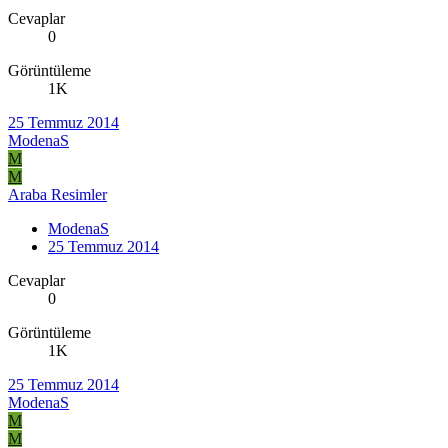
Cevaplar
0
Görüntüleme
1K
25 Temmuz 2014
ModenaS
M
M
Araba Resimler
ModenaS
25 Temmuz 2014
Cevaplar
0
Görüntüleme
1K
25 Temmuz 2014
ModenaS
M
M