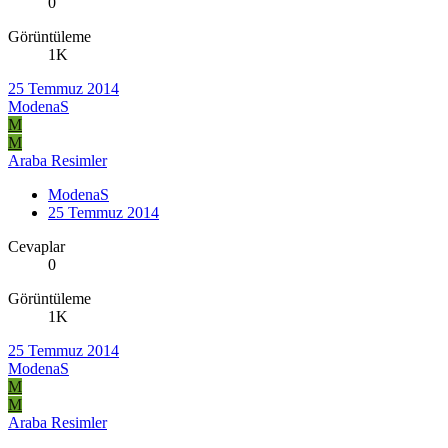
0
Görüntüleme
1K
25 Temmuz 2014
ModenaS
M
M
Araba Resimler
ModenaS
25 Temmuz 2014
Cevaplar
0
Görüntüleme
1K
25 Temmuz 2014
ModenaS
M
M
Araba Resimler