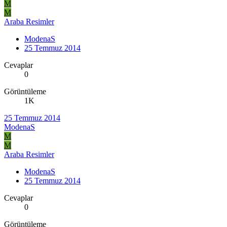
M
M
Araba Resimler
ModenaS
25 Temmuz 2014
Cevaplar
0
Görüntüleme
1K
25 Temmuz 2014
ModenaS
M
M
Araba Resimler
ModenaS
25 Temmuz 2014
Cevaplar
0
Görüntüleme