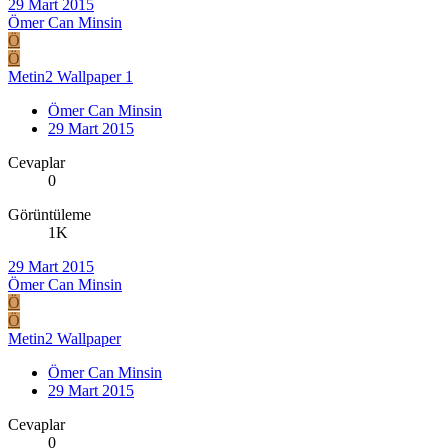
29 Mart 2015
Ömer Can Minsin
Ö
Ö
Metin2 Wallpaper 1
Ömer Can Minsin
29 Mart 2015
Cevaplar
0
Görüntüleme
1K
29 Mart 2015
Ömer Can Minsin
Ö
Ö
Metin2 Wallpaper
Ömer Can Minsin
29 Mart 2015
Cevaplar
0