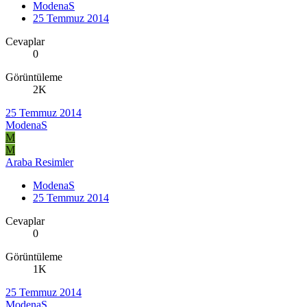
ModenaS
25 Temmuz 2014
Cevaplar
0
Görüntüleme
2K
25 Temmuz 2014
ModenaS
M
M
Araba Resimler
ModenaS
25 Temmuz 2014
Cevaplar
0
Görüntüleme
1K
25 Temmuz 2014
ModenaS