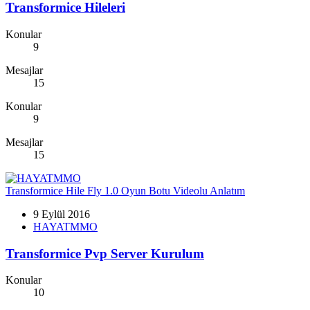
Transformice Hileleri
Konular
9
Mesajlar
15
Konular
9
Mesajlar
15
Transformice Hile Fly 1.0 Oyun Botu Videolu Anlatım
9 Eylül 2016
HAYATMMO
Transformice Pvp Server Kurulum
Konular
10