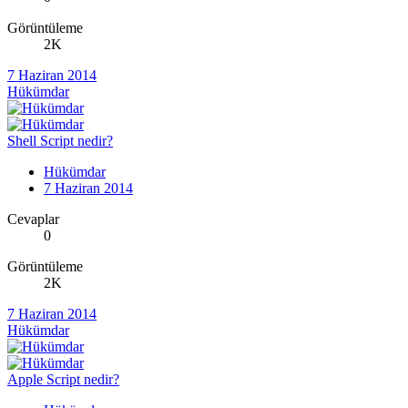
Görüntüleme
2K
7 Haziran 2014
Hükümdar
Shell Script nedir?
Hükümdar
7 Haziran 2014
Cevaplar
0
Görüntüleme
2K
7 Haziran 2014
Hükümdar
Apple Script nedir?