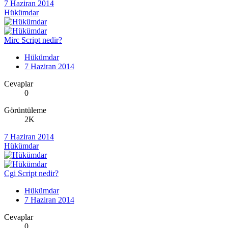
7 Haziran 2014
Hükümdar
Mirc Script nedir?
Hükümdar
7 Haziran 2014
Cevaplar
0
Görüntüleme
2K
7 Haziran 2014
Hükümdar
Cgi Script nedir?
Hükümdar
7 Haziran 2014
Cevaplar
0