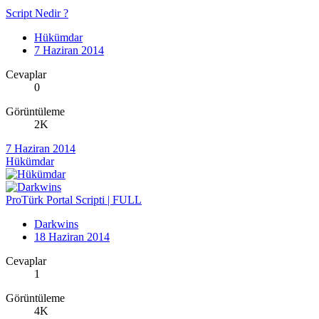
Script Nedir ?
Hükümdar
7 Haziran 2014
Cevaplar
0
Görüntüleme
2K
7 Haziran 2014
Hükümdar
ProTürk Portal Scripti | FULL
Darkwins
18 Haziran 2014
Cevaplar
1
Görüntüleme
4K