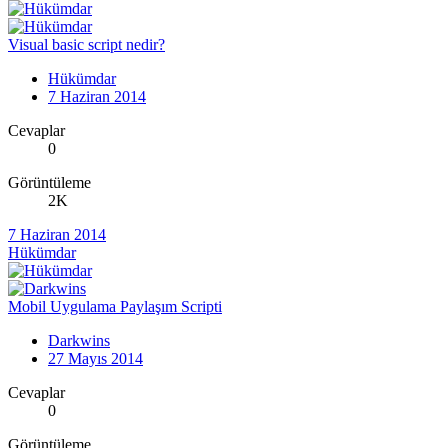
Visual basic script nedir?
Hükümdar
7 Haziran 2014
Cevaplar
0
Görüntüleme
2K
7 Haziran 2014
Hükümdar
Mobil Uygulama Paylaşım Scripti
Darkwins
27 Mayıs 2014
Cevaplar
0
Görüntüleme