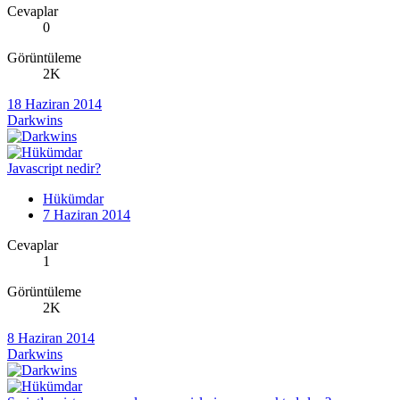
Cevaplar
0
Görüntüleme
2K
18 Haziran 2014
Darkwins
Javascript nedir?
Hükümdar
7 Haziran 2014
Cevaplar
1
Görüntüleme
2K
8 Haziran 2014
Darkwins