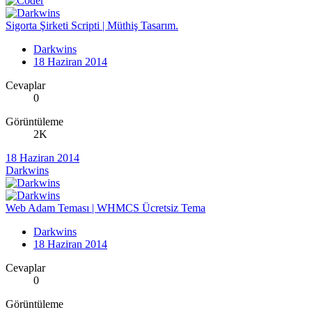
Sigorta Şirketi Scripti | Müthiş Tasarım.
Darkwins
18 Haziran 2014
Cevaplar
0
Görüntüleme
2K
18 Haziran 2014
Darkwins
Web Adam Teması | WHMCS Ücretsiz Tema
Darkwins
18 Haziran 2014
Cevaplar
0
Görüntüleme