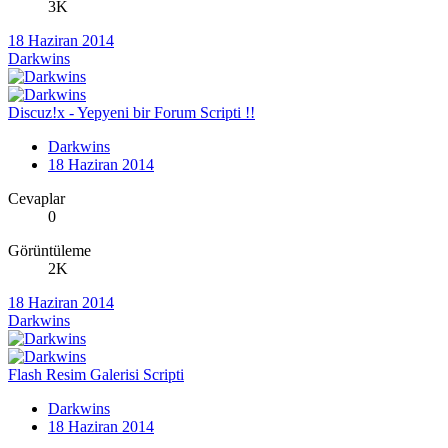
3K
18 Haziran 2014
Darkwins
Discuz!x - Yepyeni bir Forum Scripti !!
Darkwins
18 Haziran 2014
Cevaplar
0
Görüntüleme
2K
18 Haziran 2014
Darkwins
Flash Resim Galerisi Scripti
Darkwins
18 Haziran 2014