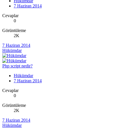
Hükümdar
7 Haziran 2014
Cevaplar
0
Görüntüleme
2K
7 Haziran 2014
Hükümdar
Php script nedir?
Hükümdar
7 Haziran 2014
Cevaplar
0
Görüntüleme
2K
7 Haziran 2014
Hükümdar