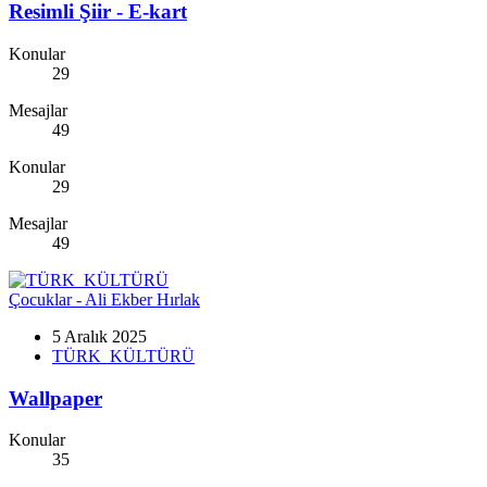
Resimli Şiir - E-kart
Konular
29
Mesajlar
49
Konular
29
Mesajlar
49
Çocuklar - Ali Ekber Hırlak
5 Aralık 2025
TÜRK_KÜLTÜRÜ
Wallpaper
Konular
35