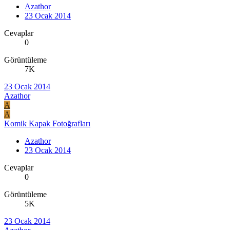
Azathor
23 Ocak 2014
Cevaplar
0
Görüntüleme
7K
23 Ocak 2014
Azathor
A
A
Komik Kapak Fotoğrafları
Azathor
23 Ocak 2014
Cevaplar
0
Görüntüleme
5K
23 Ocak 2014