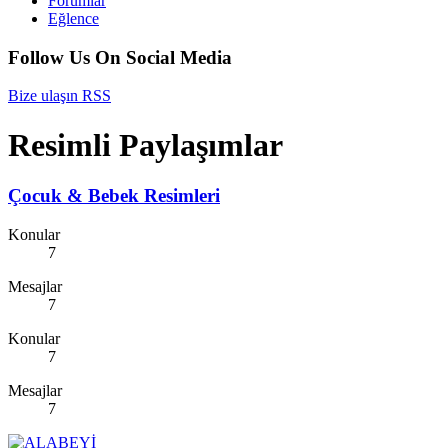
Forumlar
Eğlence
Follow Us On Social Media
Bize ulaşın
RSS
Resimli Paylaşımlar
Çocuk & Bebek Resimleri
Konular
7
Mesajlar
7
Konular
7
Mesajlar
7