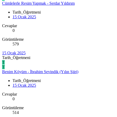
Cümlelerle Resim Yapmak - Serdar Yıldırım
Tarih_Öğretmeni
15 Ocak 2025
Cevaplar
0
Görüntüleme
579
15 Ocak 2025
Tarih_Öğretmeni
T
T
Benim Köyüm - İbrahim Sevindik (Yılın Şiiri)
Tarih_Öğretmeni
15 Ocak 2025
Cevaplar
0
Görüntüleme
514