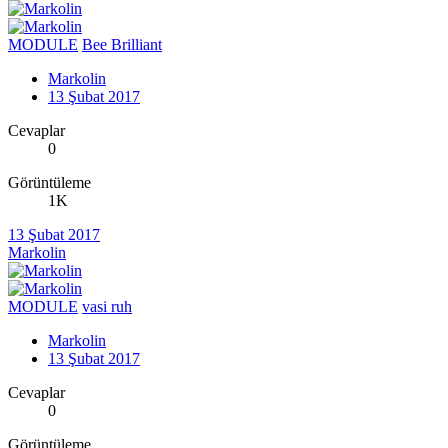
MODULE
Bee Brilliant
Markolin
13 Şubat 2017
Cevaplar
0
Görüntüleme
1K
13 Şubat 2017
Markolin
MODULE
vasi ruh
Markolin
13 Şubat 2017
Cevaplar
0
Görüntüleme