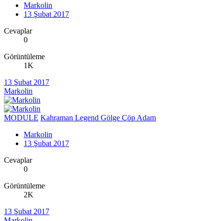
Markolin
13 Şubat 2017
Cevaplar
0
Görüntüleme
1K
13 Şubat 2017
Markolin
MODULE
Kahraman Legend Gölge Çöp Adam
Markolin
13 Şubat 2017
Cevaplar
0
Görüntüleme
2K
13 Şubat 2017
Markolin