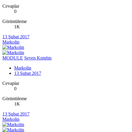
Cevaplar
0
Görüntüleme
1K
13 Şubat 2017
Markolin
MODULE
Seven Knights
Markolin
13 Şubat 2017
Cevaplar
0
Görüntüleme
1K
13 Şubat 2017
Markolin