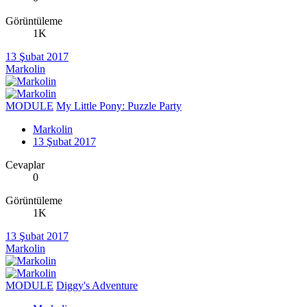
Görüntüleme
1K
13 Şubat 2017
Markolin
MODULE
My Little Pony: Puzzle Party
Markolin
13 Şubat 2017
Cevaplar
0
Görüntüleme
1K
13 Şubat 2017
Markolin
MODULE
Diggy's Adventure