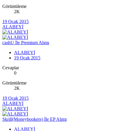
Görüntüleme
2K
19 Ocak 2015
ALABEYİ
cashU İle Premium Alımı
ALABEYİ
19 Ocak 2015
Cevaplar
0
Görüntüleme
2K
19 Ocak 2015
ALABEYİ
Skrill(Moneybookers) İle EP Alımı
ALABEYİ