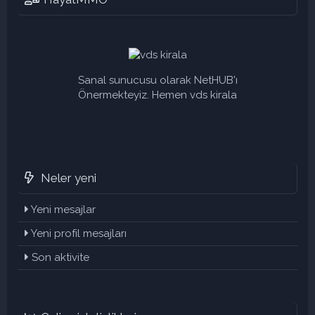
Sanal sunucusu olarak NetHUB'ı
Önermekteyiz. Hemen vds kirala
Neler yeni
Yeni mesajlar
Yeni profil mesajları
Son aktivite