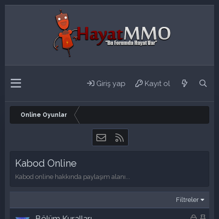
Giriş yap
Kayıt ol
Online Oyunlar
Bize ulaşın
RSS
Kabod Online
Kabod online hakkında paylaşım alanı...
Filtreler
K
S
Bölüm Kuralları