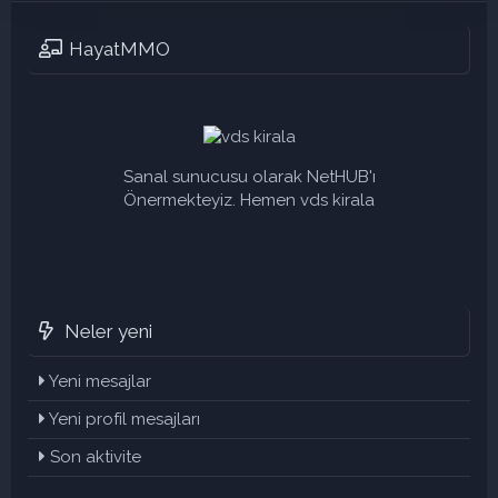
S
HayatMMO
Sanal sunucusu olarak NetHUB'ı
Önermekteyiz. Hemen vds kirala
Neler yeni
Yeni mesajlar
Yeni profil mesajları
Son aktivite