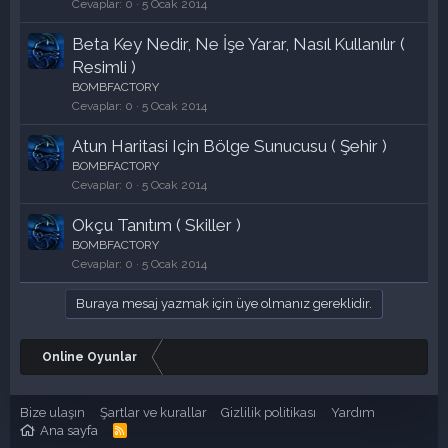
Cevaplar
0
5 Ocak 2014
Beta Key Nedir, Ne İşe Yarar, Nasıl Kullanılır (
Resimli )
BOMBFACTORY
Cevaplar
0
5 Ocak 2014
Atun Haritasi Için Bölge Sunucusu ( Şehir )
BOMBFACTORY
Cevaplar
0
5 Ocak 2014
Okçu Tanıtım ( Skiller )
BOMBFACTORY
Cevaplar
0
5 Ocak 2014
Buraya mesaj yazmak için üye olmanız gereklidir.
Online Oyunlar
Bize ulaşın
Şartlar ve kurallar
Gizlilik politikası
Yardım
Ana sayfa
R
S