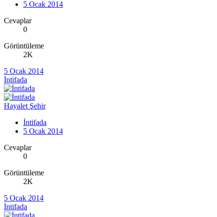
5 Ocak 2014
Cevaplar
0
Görüntüleme
2K
5 Ocak 2014
İntifada
Hayalet Şehir
İntifada
5 Ocak 2014
Cevaplar
0
Görüntüleme
2K
5 Ocak 2014
İntifada