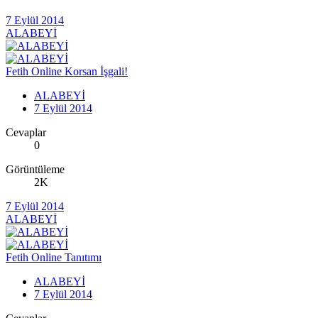
7 Eylül 2014
ALABEYİ
Fetih Online Korsan İşgali!
ALABEYİ
7 Eylül 2014
Cevaplar
0
Görüntüleme
2K
7 Eylül 2014
ALABEYİ
Fetih Online Tanıtımı
ALABEYİ
7 Eylül 2014