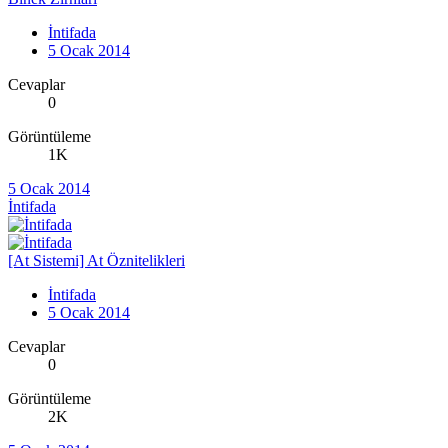
İntifada
5 Ocak 2014
Cevaplar
0
Görüntüleme
1K
5 Ocak 2014
İntifada
[At Sistemi] At Öznitelikleri
İntifada
5 Ocak 2014
Cevaplar
0
Görüntüleme
2K