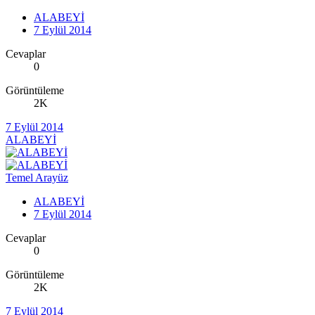
ALABEYİ
7 Eylül 2014
Cevaplar
0
Görüntüleme
2K
7 Eylül 2014
ALABEYİ
Temel Arayüz
ALABEYİ
7 Eylül 2014
Cevaplar
0
Görüntüleme
2K
7 Eylül 2014