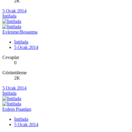
2K
5 Ocak 2014
İntifada
Evlenme/Boşanma
İntifada
5 Ocak 2014
Cevaplar
0
Görüntüleme
2K
5 Ocak 2014
İntifada
Erdem Puanları
İntifada
5 Ocak 2014