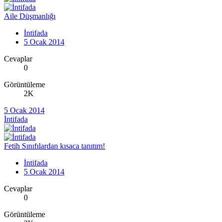
Aile Düşmanlığı
İntifada
5 Ocak 2014
Cevaplar
0
Görüntüleme
2K
5 Ocak 2014
İntifada
Fetih Sınıfılardan kısaca tanıtım!
İntifada
5 Ocak 2014
Cevaplar
0
Görüntüleme