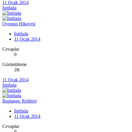
11 Ocak 2014
İntifada
Oyunun Hikayesi
İntifada
11 Ocak 2014
Cevaplar
0
Görüntüleme
2K
11 Ocak 2014
İntifada
Başlangıç Rehberi
İntifada
11 Ocak 2014
Cevaplar
0