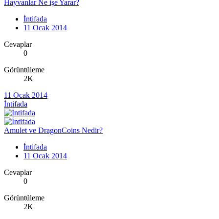
Hayvanlar Ne işe Yarar?
İntifada
11 Ocak 2014
Cevaplar
0
Görüntüleme
2K
11 Ocak 2014
İntifada
Amulet ve DragonCoins Nedir?
İntifada
11 Ocak 2014
Cevaplar
0
Görüntüleme
2K