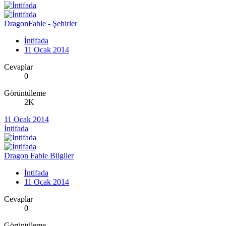
DragonFable - Şehirler
İntifada
11 Ocak 2014
Cevaplar
0
Görüntüleme
2K
11 Ocak 2014
İntifada
Dragon Fable Bilgiler
İntifada
11 Ocak 2014
Cevaplar
0
Görüntüleme