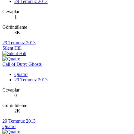
29 Temmuz 2013
Cevaplar
1
Görüntüleme
3K
29 Temmuz 2013
Silent Hill
Call of Duty: Ghosts
Quatro
29 Temmuz 2013
Cevaplar
0
Görüntüleme
2K
29 Temmuz 2013
Quatro