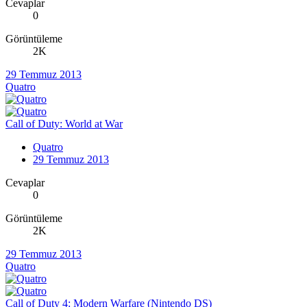
Cevaplar
0
Görüntüleme
2K
29 Temmuz 2013
Quatro
Call of Duty: World at War
Quatro
29 Temmuz 2013
Cevaplar
0
Görüntüleme
2K
29 Temmuz 2013
Quatro
Call of Duty 4: Modern Warfare (Nintendo DS)