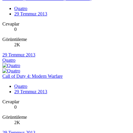
Quatro
29 Temmuz 2013
Cevaplar
0
Görüntüleme
2K
29 Temmuz 2013
Quatro
Call of Duty 4: Modern Warfare
Quatro
29 Temmuz 2013
Cevaplar
0
Görüntüleme
2K
29 Temmuz 2013