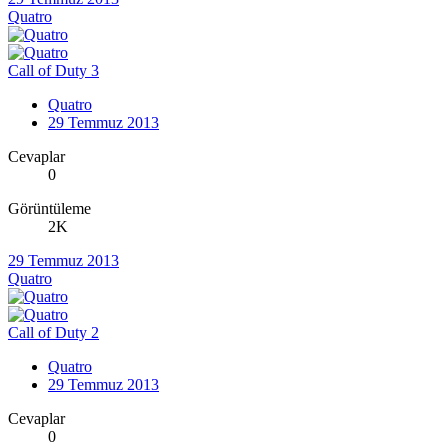
Quatro
Call of Duty 3
Quatro
29 Temmuz 2013
Cevaplar
0
Görüntüleme
2K
29 Temmuz 2013
Quatro
Call of Duty 2
Quatro
29 Temmuz 2013
Cevaplar
0