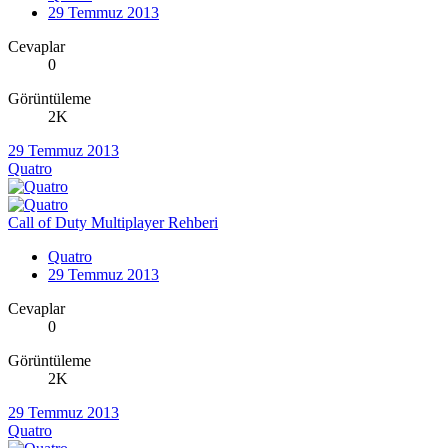
29 Temmuz 2013
Cevaplar
0
Görüntüleme
2K
29 Temmuz 2013
Quatro
Call of Duty Multiplayer Rehberi
Quatro
29 Temmuz 2013
Cevaplar
0
Görüntüleme
2K
29 Temmuz 2013
Quatro