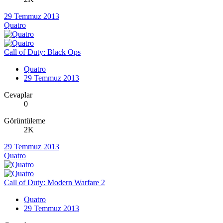
29 Temmuz 2013
Quatro
Call of Duty: Black Ops
Quatro
29 Temmuz 2013
Cevaplar
0
Görüntüleme
2K
29 Temmuz 2013
Quatro
Call of Duty: Modern Warfare 2
Quatro
29 Temmuz 2013