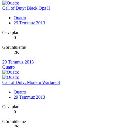
Call of Duty: Black Ops II
Quatro
29 Temmuz 2013
Cevaplar
0
Görüntüleme
2K
29 Temmuz 2013
Quatro
Call of Duty: Modern Warfare 3
Quatro
29 Temmuz 2013
Cevaplar
0
Görüntüleme
2K